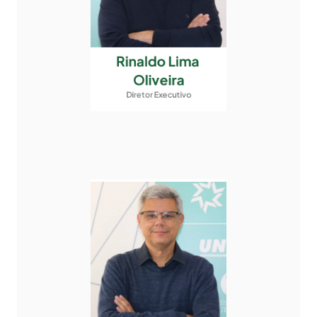
Rinaldo Lima 
Oliveira
Diretor Executivo