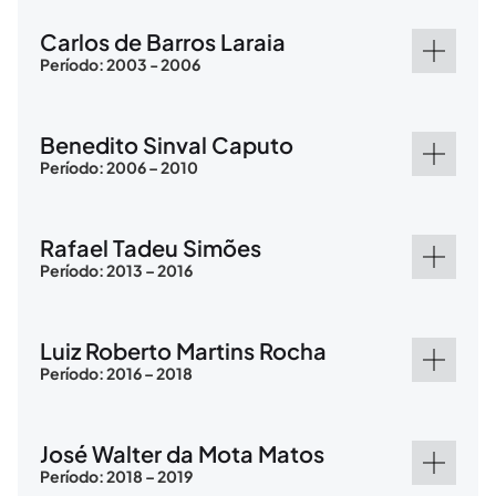
Carlos de Barros Laraia
Período: 2003 - 2006
Benedito Sinval Caputo
Período: 2006 – 2010
Rafael Tadeu Simões
Período: 2013 – 2016
Luiz Roberto Martins Rocha
Período: 2016 – 2018
José Walter da Mota Matos
Período: 2018 – 2019