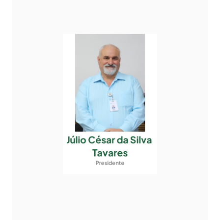
Júlio César da Silva 
Tavares
Presidente