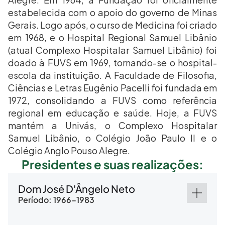
estabelecida com o apoio do governo de Minas 
Gerais. Logo após, o curso de Medicina foi criado 
em 1968, e o Hospital Regional Samuel Libânio 
(atual Complexo Hospitalar Samuel Libânio) foi 
doado à FUVS em 1969, tornando-se o hospital-
escola da instituição. A Faculdade de Filosofia, 
Ciências e Letras Eugênio Pacelli foi fundada em 
1972, consolidando a FUVS como referência 
regional em educação e saúde. Hoje, a FUVS 
mantém a Univás, o Complexo Hospitalar 
Samuel Libânio, o Colégio João Paulo II e o 
Colégio Anglo Pouso Alegre.
Presidentes e suas realizações:
Dom José D'Ângelo Neto
Período: 1966-1983