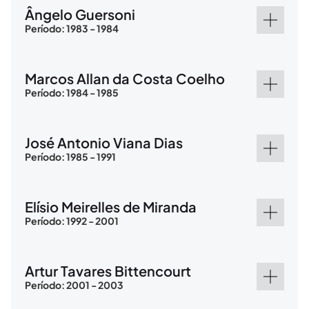
Ângelo Guersoni
Período: 1983 - 1984
Marcos Allan da Costa Coelho
Período: 1984 - 1985
José Antonio Viana Dias
Período: 1985 - 1991
Elísio Meirelles de Miranda
Período: 1992 - 2001
Artur Tavares Bittencourt
Período: 2001 - 2003