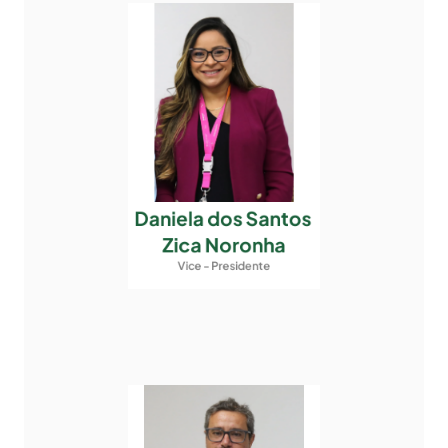
Daniela dos Santos 
Zica Noronha
Vice - Presidente