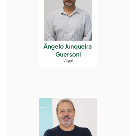
Ângelo Junqueira 
Guersoni
Vogal