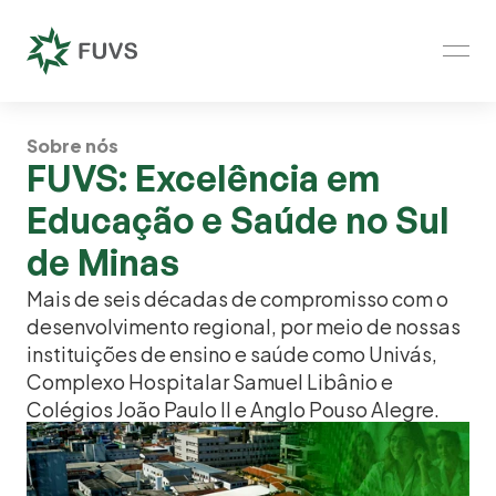
Sobre nós
FUVS: Excelência em 
Educação e Saúde no Sul 
de Minas
Mais de seis décadas de compromisso com o 
desenvolvimento regional, por meio de nossas 
instituições de ensino e saúde como Univás, 
Complexo Hospitalar Samuel Libânio e 
Colégios João Paulo II e Anglo Pouso Alegre.