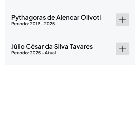
Pythagoras de Alencar Olivoti
Período: 2019 – 2025
Júlio César da Silva Tavares
Período: 2025 - Atual