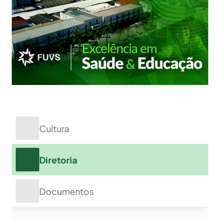
Cultura
Diretoria
Documentos