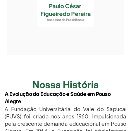
Paulo César 
Figueiredo Pereira
Assessor da Presidência
Nossa História
A Evolução da Educação e Saúde em Pouso 
Alegre
A Fundação Universitária do Vale do Sapucaí 
(FUVS) foi criada nos anos 1960, impulsionada 
pela crescente demanda educacional em Pouso 
Alegre. Em 1964, a Fundação foi oficialmente 