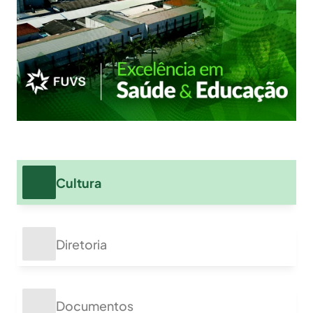
Cultura
Diretoria
Documentos