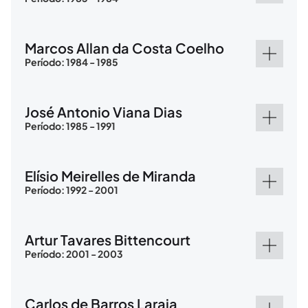
Marcos Allan da Costa Coelho
Período: 1984 - 1985
José Antonio Viana Dias
Período: 1985 - 1991
Elísio Meirelles de Miranda
Período: 1992 - 2001
Artur Tavares Bittencourt
Período: 2001 - 2003
Carlos de Barros Laraia