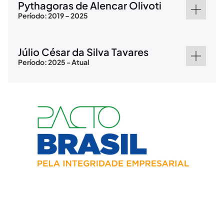
Pythagoras de Alencar Olivoti
Período: 2019 – 2025
Júlio César da Silva Tavares
Período: 2025 - Atual