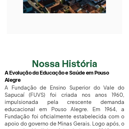
Nossa História
A Evolução da Educação e Saúde em Pouso 
Alegre
A Fundação de Ensino Superior do Vale do 
Sapucaí (FUVS) foi criada nos anos 1960, 
impulsionada pela crescente demanda 
educacional em Pouso Alegre. Em 1964, a 
Fundação foi oficialmente estabelecida com o 
apoio do governo de Minas Gerais. Logo após, o 