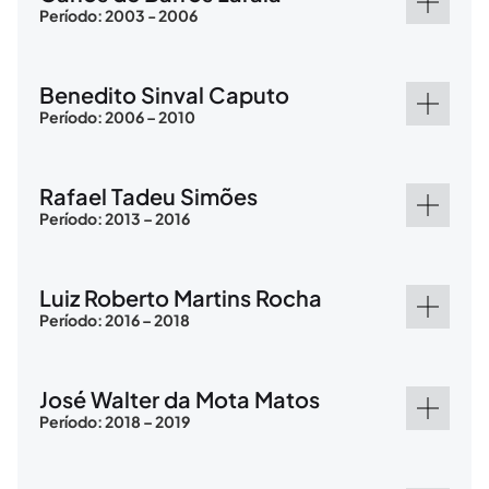
Período: 2003 - 2006
Benedito Sinval Caputo
Período: 2006 – 2010
Rafael Tadeu Simões
Período: 2013 – 2016
Luiz Roberto Martins Rocha
Período: 2016 – 2018
José Walter da Mota Matos
Período: 2018 – 2019