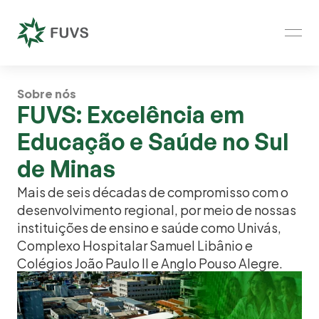
Sobre nós
FUVS: Excelência em 
Educação e Saúde no Sul 
de Minas
Mais de seis décadas de compromisso com o 
desenvolvimento regional, por meio de nossas 
instituições de ensino e saúde como Univás, 
Complexo Hospitalar Samuel Libânio e 
Colégios João Paulo II e Anglo Pouso Alegre.