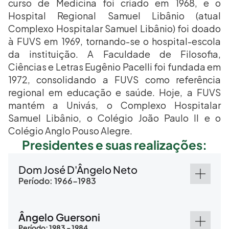
curso de Medicina foi criado em 1968, e o 
Hospital Regional Samuel Libânio (atual 
Complexo Hospitalar Samuel Libânio) foi doado 
à FUVS em 1969, tornando-se o hospital-escola 
da instituição. A Faculdade de Filosofia, 
Ciências e Letras Eugênio Pacelli foi fundada em 
1972, consolidando a FUVS como referência 
regional em educação e saúde. Hoje, a FUVS 
mantém a Univás, o Complexo Hospitalar 
Samuel Libânio, o Colégio João Paulo II e o 
Colégio Anglo Pouso Alegre.
Presidentes e suas realizações:
Dom José D'Ângelo Neto
Período: 1966-1983
Ângelo Guersoni
Período: 1983 - 1984